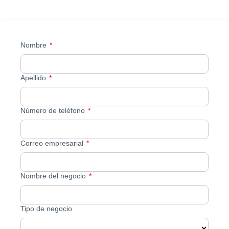
Nombre
Apellido
Número de teléfono
Correo empresarial
Nombre del negocio
Tipo de negocio