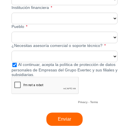
Institución financiera
Pueblo
¿Necesitas asesoría comercial o soporte técnico?
Al continuar, acepta la política de protección de datos
personales de Empresas del Grupo Evertec y sus filiales y
subsidiarias.
Privacy
-
Terms