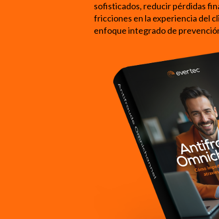
sofisticados, reducir pérdidas fin
fricciones en la experiencia del c
enfoque integrado de prevención